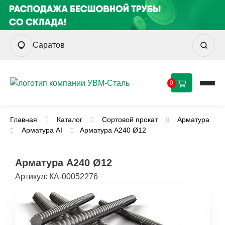
Саратов
0
Главная
Каталог
Сортовой прокат
Арматура
Арматура AI
Арматура А240 Ø12
Арматура А240 Ø12
Артикул:
КА-00052276