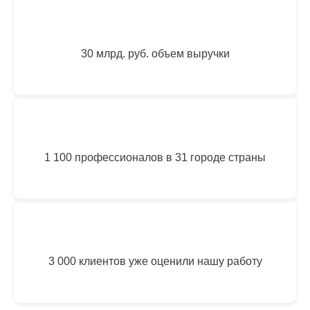
30 млрд. руб. объем выручки
1 100 профессионалов в 31 городе страны
3 000 клиентов уже оценили нашу работу