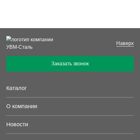
Наверх
Заказать звонок
Каталог
О компании
Новости