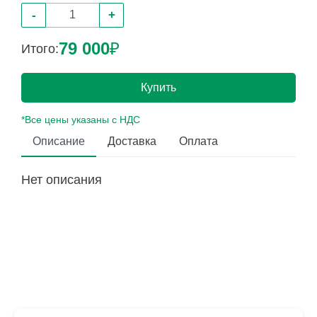
-
+
79 000
₽
Итого:
Купить
*Все цены указаны с НДС
Описание
Доставка
Оплата
Нет описания