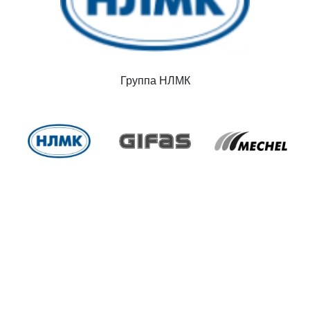
Группа НЛМК