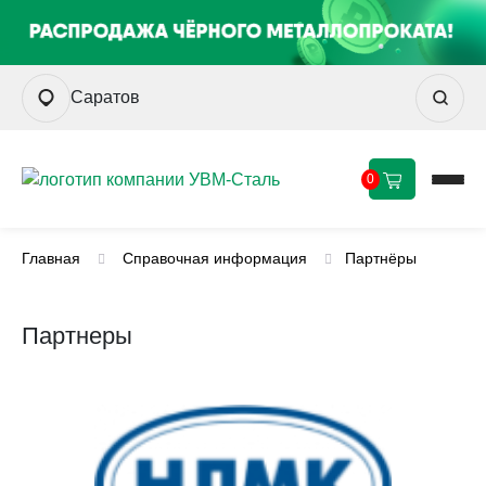
Саратов
0
Главная
Справочная информация
Партнёры
Партнеры