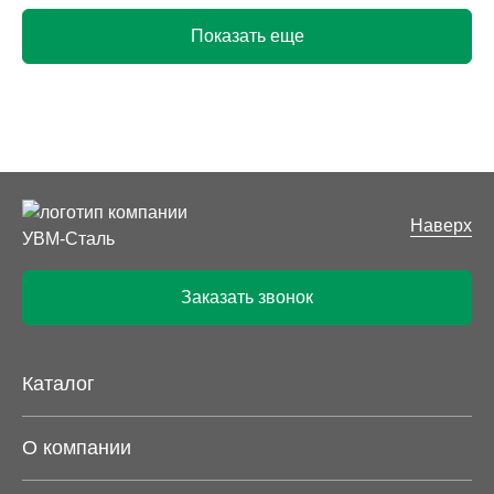
Показать еще
Наверх
Заказать звонок
Каталог
О компании