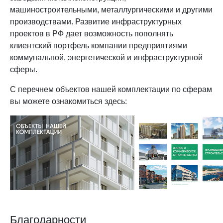
машиностроительными, металлургическими и другими
производствами. Развитие инфраструктурных
проектов в РФ дает возможность пополнять
клиентский портфель компании предприятиями
коммунальной, энергетической и инфраструктурной
сферы.
С перечнем объектов нашей комплектации по сферам
вы можете ознакомиться здесь:
Благодарности