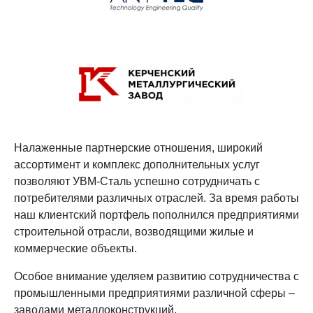
Налаженные партнерские отношения, широкий
ассортимент и комплекс дополнительных услуг
позволяют УВМ-Сталь успешно сотрудничать с
потребителями различных отраслей. За время работы
наш клиентский портфель пополнился предприятиями
строительной отрасли, возводящими жилые и
коммерческие объекты.
Особое внимание уделяем развитию сотрудничества с
промышленными предприятиями различной сферы –
заводами металлоконструкций,