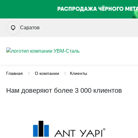
Саратов
Главная
О компании
Клиенты
Нам доверяют более 3 000 клиентов