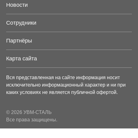
Новости
Сотрудники
Партнёры
Карта сайта
Вся представленная на сайте информация носит
исключительно информационный характер и ни при
каких условиях не является публичной офертой.
© 2026 УВМ-СТАЛЬ
Все права защищены.