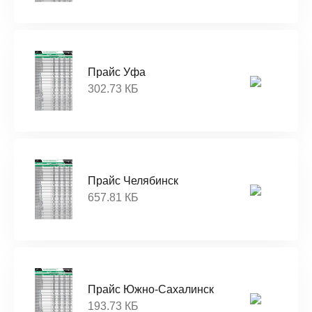
Прайс Уфа
302.73 КБ
Прайс Челябинск
657.81 КБ
Прайс Южно-Сахалинск
193.73 КБ