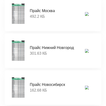
Прайс Москва
492.2 КБ
Прайс Нижний Новгород
301.63 КБ
Прайс Новосибирск
162.68 КБ