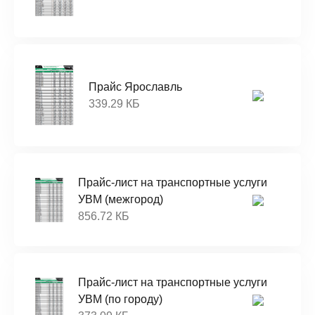
Прайс Ярославль
339.29 КБ
Прайс-лист на транспортные услуги
УВМ (межгород)
856.72 КБ
Прайс-лист на транспортные услуги
УВМ (по городу)