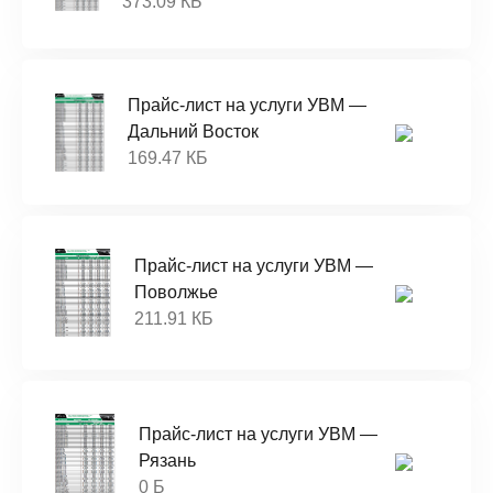
373.09 КБ
Прайс-лист на услуги УВМ —
Дальний Восток
169.47 КБ
Прайс-лист на услуги УВМ —
Поволжье
211.91 КБ
Прайс-лист на услуги УВМ —
Рязань
0 Б