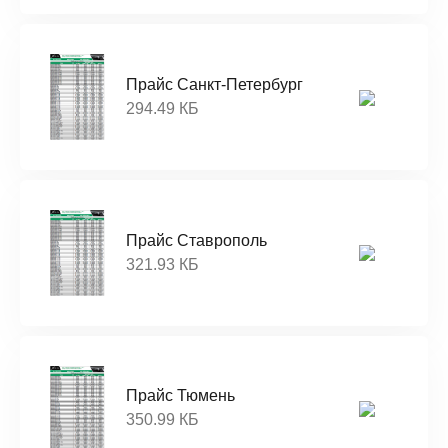
Прайс Санкт-Петербург
294.49 КБ
Прайс Ставрополь
321.93 КБ
Прайс Тюмень
350.99 КБ