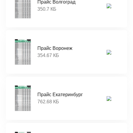
Прайс Волгоград
350.7 КБ
Прайс Воронеж
354.67 КБ
Прайс Екатеринбург
762.68 КБ