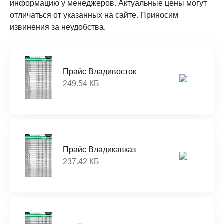
информацию у менеджеров. Актуальные цены могут
отличаться от указанных на сайте. Приносим
извинения за неудобства.
Прайс Владивосток
249.54 КБ
Прайс Владикавказ
237.42 КБ