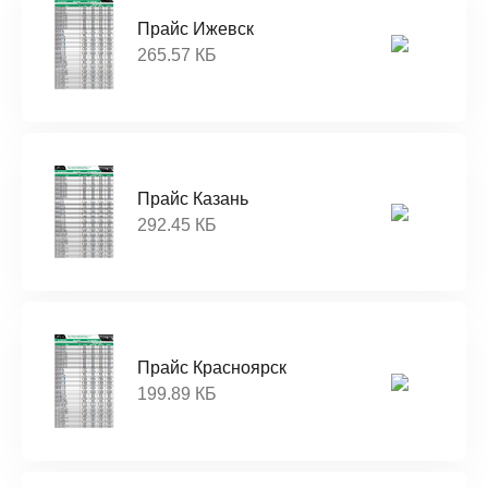
Прайс Ижевск
265.57 КБ
Прайс Казань
292.45 КБ
Прайс Красноярск
199.89 КБ