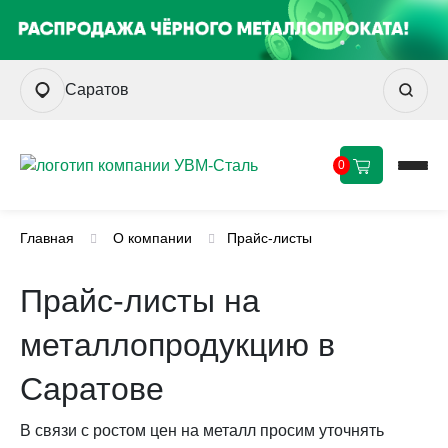
Саратов
0
Главная
О компании
Прайс-листы
Прайс-листы на
металлопродукцию в
Саратове
В связи с ростом цен на металл просим уточнять