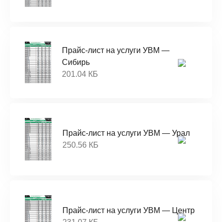
Прайс-лист на услуги УВМ —
Сибирь
201.04 КБ
Прайс-лист на услуги УВМ — Урал
250.56 КБ
Прайс-лист на услуги УВМ — Центр