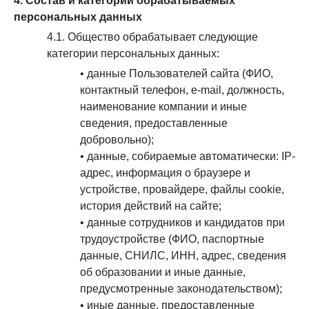
4. Состав и категории обрабатываемых
персональных данных
4.1. Общество обрабатывает следующие
категории персональных данных:
• данные Пользователей сайта (ФИО,
контактный телефон, e-mail, должность,
наименование компании и иные
сведения, предоставленные
добровольно);
• данные, собираемые автоматически: IP-
адрес, информация о браузере и
устройстве, провайдере, файлы cookie,
история действий на сайте;
• данные сотрудников и кандидатов при
трудоустройстве (ФИО, паспортные
данные, СНИЛС, ИНН, адрес, сведения
об образовании и иные данные,
предусмотренные законодательством);
• иные данные, предоставленные