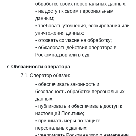
обработке своих персональных данных;
• на доступ к своим персональным
данным;
• требовать уточнения, блокирования или
уничтожения данных;
• отозвать согласие на обработку;
• обжаловать действия оператора в
Роскомнадзор или в суд.
7. Обязанности оператора
7.1. Оператор обязан:
• обеспечивать законность и
безопасность обработки персональных
данных;
• публиковать и обеспечивать доступ к
настоящей Политике;
• принимать меры по защите
персональных данных;
• уведомлять Роскомнадзор о намерении