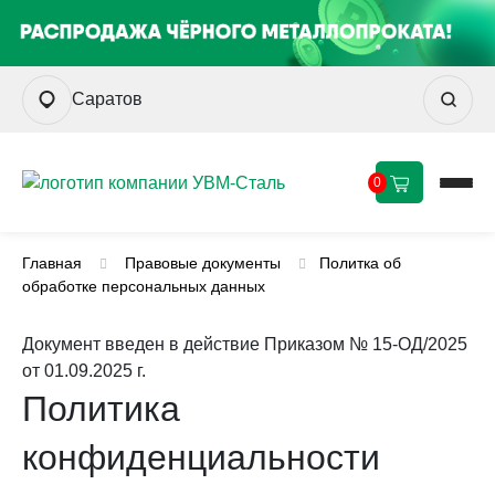
Саратов
0
Главная
Правовые документы
Политка об
обработке персональных данных
Документ введен в действие Приказом № 15-ОД/2025
от 01.09.2025 г.
Политика
конфиденциальности