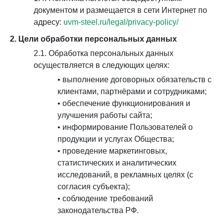
документом и размещается в сети Интернет по
адресу:
uvm-steel.ru/legal/privacy-policy/
2. Цели обработки персональных данных
2.1. Обработка персональных данных
осуществляется в следующих целях:
• выполнение договорных обязательств с
клиентами, партнёрами и сотрудниками;
• обеспечение функционирования и
улучшения работы сайта;
• информирование Пользователей о
продукции и услугах Общества;
• проведение маркетинговых,
статистических и аналитических
исследований, в рекламных целях (с
согласия субъекта);
• соблюдение требований
законодательства РФ.