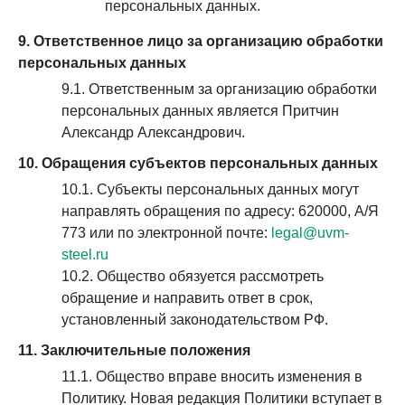
персональных данных.
9. Ответственное лицо за организацию обработки
персональных данных
9.1. Ответственным за организацию обработки
персональных данных является Притчин
Александр Александрович.
10. Обращения субъектов персональных данных
10.1. Субъекты персональных данных могут
направлять обращения по адресу: 620000, А/Я
773 или по электронной почте:
legal@uvm-
steel.ru
10.2. Общество обязуется рассмотреть
обращение и направить ответ в срок,
установленный законодательством РФ.
11. Заключительные положения
11.1. Общество вправе вносить изменения в
Политику. Новая редакция Политики вступает в