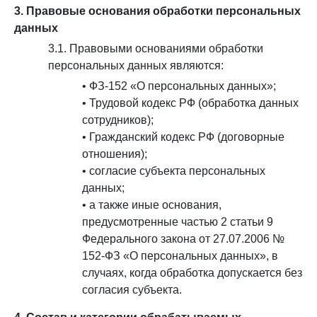
3. Правовые основания обработки персональных
данных
3.1. Правовыми основаниями обработки
персональных данных являются:
• ФЗ-152 «О персональных данных»;
• Трудовой кодекс РФ (обработка данных
сотрудников);
• Гражданский кодекс РФ (договорные
отношения);
• согласие субъекта персональных
данных;
• а также иные основания,
предусмотренные частью 2 статьи 9
Федерального закона от 27.07.2006 №
152-ФЗ «О персональных данных», в
случаях, когда обработка допускается без
согласия субъекта.