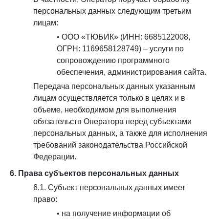
персональных данных следующим третьим
лицам:
• ООО «ТЮБИК» (ИНН: 6685122008,
ОГРН: 1169658128749) – услуги по
сопровождению программного
обеспечения, администрирования сайта.
Передача персональных данных указанным
лицам осуществляется только в целях и в
объеме, необходимом для выполнения
обязательств Оператора перед субъектами
персональных данных, а также для исполнения
требований законодательства Российской
Федерации.
6. Права субъектов персональных данных
6.1. Субъект персональных данных имеет
право:
• на получение информации об