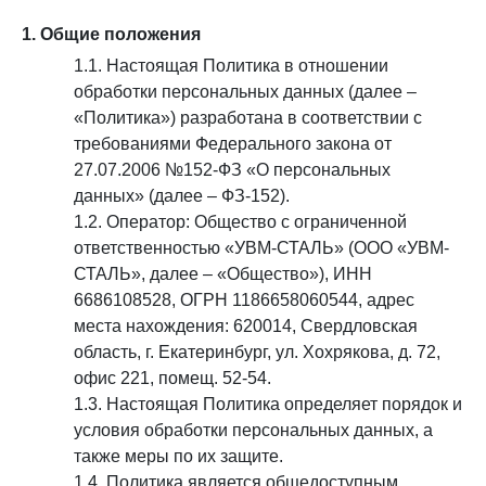
1. Общие положения
1.1. Настоящая Политика в отношении
обработки персональных данных (далее –
«Политика») разработана в соответствии с
требованиями Федерального закона от
27.07.2006 №152-ФЗ «О персональных
данных» (далее – ФЗ-152).
1.2. Оператор: Общество с ограниченной
ответственностью «УВМ-СТАЛЬ» (ООО «УВМ-
СТАЛЬ», далее – «Общество»), ИНН
6686108528, ОГРН 1186658060544, адрес
места нахождения: 620014, Свердловская
область, г. Екатеринбург, ул. Хохрякова, д. 72,
офис 221, помещ. 52-54.
1.3. Настоящая Политика определяет порядок и
условия обработки персональных данных, а
также меры по их защите.
1.4. Политика является общедоступным