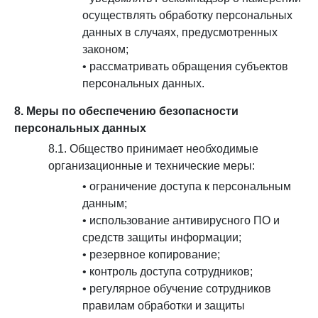
осуществлять обработку персональных
данных в случаях, предусмотренных
законом;
• рассматривать обращения субъектов
персональных данных.
8. Меры по обеспечению безопасности
персональных данных
8.1. Общество принимает необходимые
организационные и технические меры:
• ограничение доступа к персональным
данным;
• использование антивирусного ПО и
средств защиты информации;
• резервное копирование;
• контроль доступа сотрудников;
• регулярное обучение сотрудников
правилам обработки и защиты