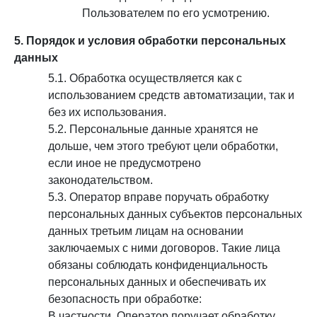
Пользователем по его усмотрению.
5. Порядок и условия обработки персональных
данных
5.1. Обработка осуществляется как с
использованием средств автоматизации, так и
без их использования.
5.2. Персональные данные хранятся не
дольше, чем этого требуют цели обработки,
если иное не предусмотрено
законодательством.
5.3. Оператор вправе поручать обработку
персональных данных субъектов персональных
данных третьим лицам на основании
заключаемых с ними договоров. Такие лица
обязаны соблюдать конфиденциальность
персональных данных и обеспечивать их
безопасность при обработке:
В частности, Оператор поручает обработку