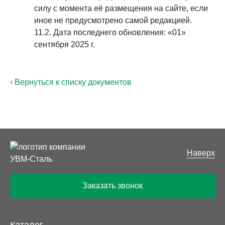
силу с момента её размещения на сайте, если
иное не предусмотрено самой редакцией.
11.2. Дата последнего обновления: «01»
сентября 2025 г.
‹ Вернуться к списку документов
Наверх
Заказать звонок