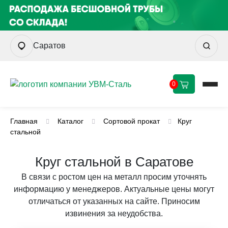
Саратов
0
Главная
Каталог
Сортовой прокат
Круг
стальной
Круг стальной в Саратове
В связи с ростом цен на металл просим уточнять
информацию у менеджеров. Актуальные цены могут
отличаться от указанных на сайте. Приносим
извинения за неудобства.