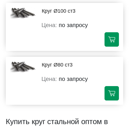
Круг Ø100 ст3
по запросу
Круг Ø80 ст3
по запросу
Купить круг стальной оптом в