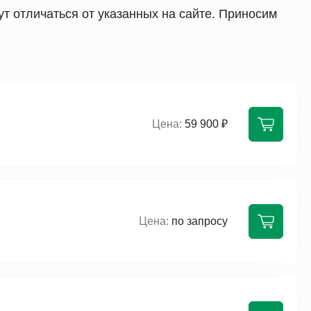
т отличаться от указанных на сайте. Приносим
59 900 ₽
по запросу