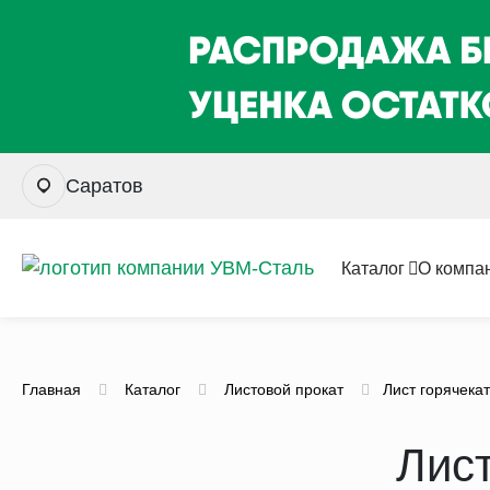
Саратов
Каталог
О компа
Главная
Каталог
Листовой прокат
Лист горячека
Лист