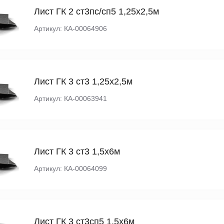
Лист ГК 2 ст3пс/сп5 1,25х2,5м
Артикул: КА-00064906
Лист ГК 3 ст3 1,25х2,5м
Артикул: КА-00063941
Лист ГК 3 ст3 1,5х6м
Артикул: КА-00064099
Лист ГК 3 ст3сп5 1,5х6м