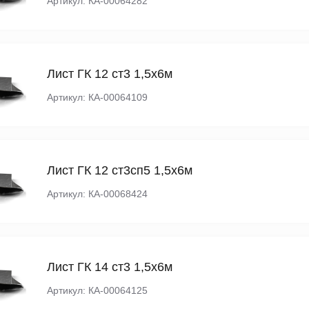
Артикул: КА-00064282
Лист ГК 12 ст3 1,5х6м
Артикул: КА-00064109
Лист ГК 12 ст3сп5 1,5х6м
Артикул: КА-00068424
Лист ГК 14 ст3 1,5х6м
Артикул: КА-00064125