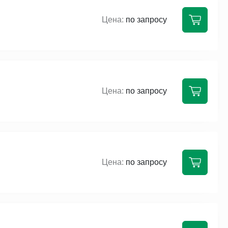
по запросу
по запросу
по запросу