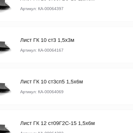
Артикул: КА-00064397
Лист ГК 10 ст3 1,5х3м
Артикул: КА-00064167
Лист ГК 10 ст3сп5 1,5х6м
Артикул: КА-00064069
Лист ГК 12 ст09Г2С-15 1,5х6м