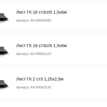
Лист ГК 16 ст3сп5 1,5х6м
Артикул: КА-00064895
Лист ГК 18 ст3сп5 1,5х6м
Артикул: КА-00064123
Лист ГК 2 ст3 1,25х2,5м
Артикул: КА-00063143