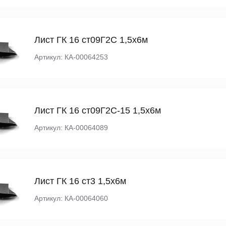
Лист ГК 16 ст09Г2С 1,5х6м
Артикул: КА-00064253
Лист ГК 16 ст09Г2С-15 1,5х6м
Артикул: КА-00064089
Лист ГК 16 ст3 1,5х6м
Артикул: КА-00064060