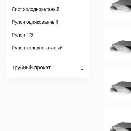
Лист холоднокатаный
Рулон оцинкованный
Рулон ПЭ
Рулон холоднокатаный
Трубный прокат