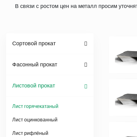
В связи с ростом цен на металл просим уточн
Сортовой прокат
Фасонный прокат
Листовой прокат
Лист горячекатаный
Лист оцинкованный
Лист рифлёный