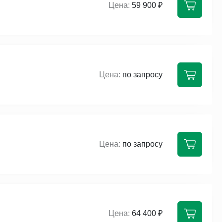
59 900 ₽
по запросу
по запросу
64 400 ₽