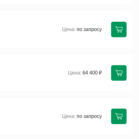
по запросу
64 400 ₽
по запросу