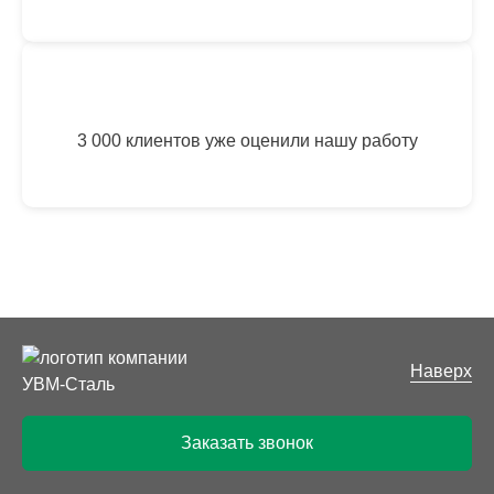
3 000 клиентов уже оценили нашу работу
Наверх
Заказать звонок