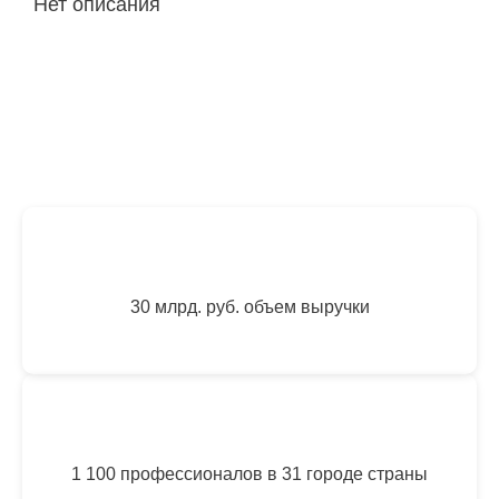
Нет описания
30 млрд. руб. объем выручки
1 100 профессионалов в 31 городе страны