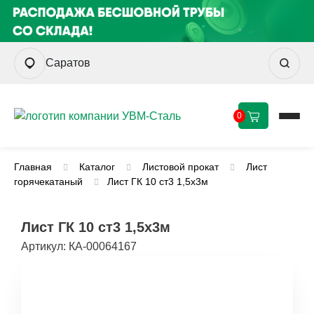
Саратов
0
Главная
Каталог
Листовой прокат
Лист
горячекатаный
Лист ГК 10 ст3 1,5х3м
Лист ГК 10 ст3 1,5х3м
Артикул:
КА-00064167