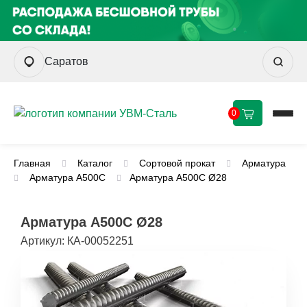
Саратов
0
Главная
Каталог
Сортовой прокат
Арматура
Арматура А500С
Арматура А500С Ø28
Арматура А500С Ø28
Артикул:
КА-00052251