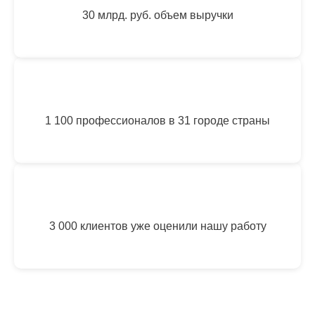
30 млрд. руб. объем выручки
1 100 профессионалов в 31 городе страны
3 000 клиентов уже оценили нашу работу