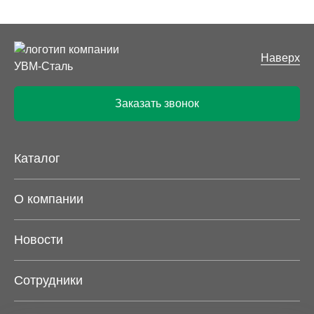
Наверх
Заказать звонок
Каталог
О компании
Новости
Сотрудники