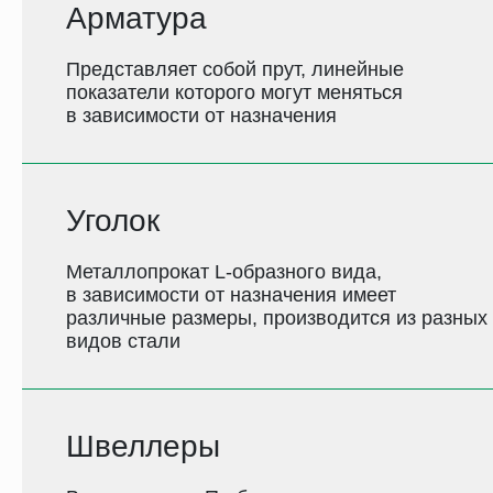
Арматура
Представляет собой прут, линейные
показатели которого могут меняться
в зависимости от назначения
Уголок
Металлопрокат L-образного вида,
в зависимости от назначения имеет
различные размеры, производится из разных
видов стали
Швеллеры