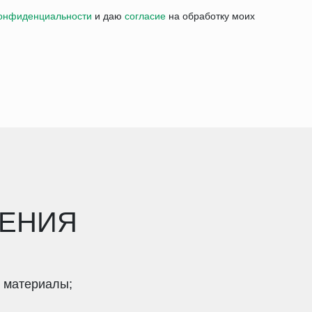
конфиденциальности
и даю
согласие
на обработку моих
ЧЕНИЯ
 материалы;