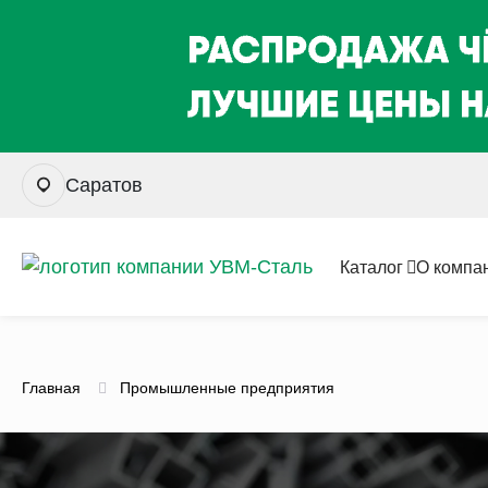
Саратов
Каталог
О компа
Главная
Промышленные предприятия