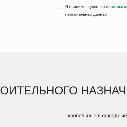
Я принимаю условия
политики 
персональных данных
ОИТЕЛЬНОГО НАЗНА
кровельные и фасадные