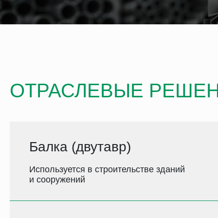
ОТРАСЛЕВЫЕ РЕШЕ
Балка (двутавр)
Используется в строительстве зданий
и сооружений