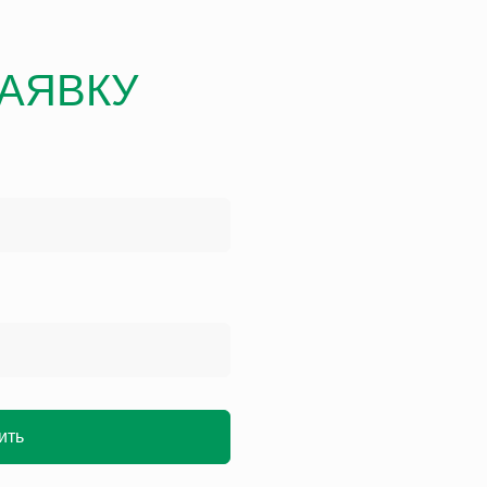
ЗАЯВКУ