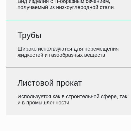
Вид изделия с П-образным сечением,
получаемый из низкоуглеродной стали
Трубы
Широко используются для перемещения
жидкостей и газообразных веществ
Листовой прокат
Используется как в строительной сфере, так
и в промышленности