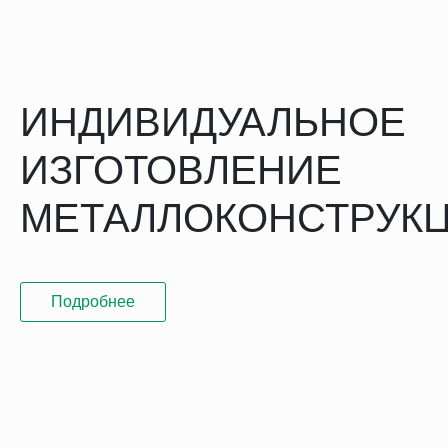
ИНДИВИДУАЛЬНОЕ
ИЗГОТОВЛЕНИЕ
МЕТАЛЛОКОНСТРУК
Подробнее