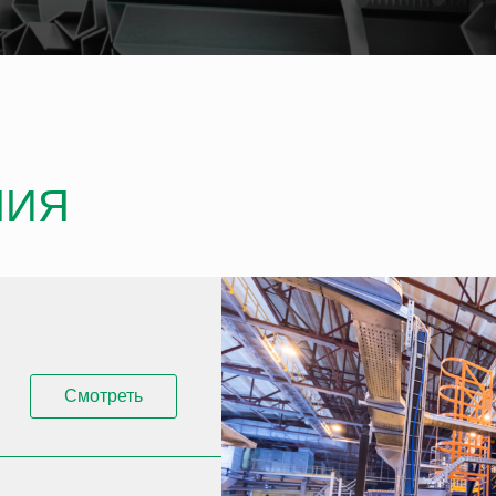
НИЯ
Смотреть