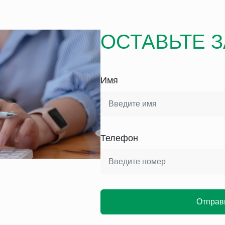
ОСТАВЬТЕ 
Имя
Телефон