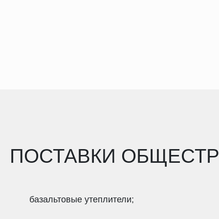
ПОСТАВКИ ОБЩЕСТР
базальтовые утеплители;