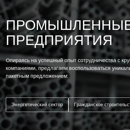
ПРОМЫШЛЕННЫ
ПРЕДПРИЯТИЯ
Опираясь на успешный опыт сотрудничества с кр
компаниями, предлагаем воспользоваться уника
пакетным предложением:
Энергетический сектор
Гражданское строительс