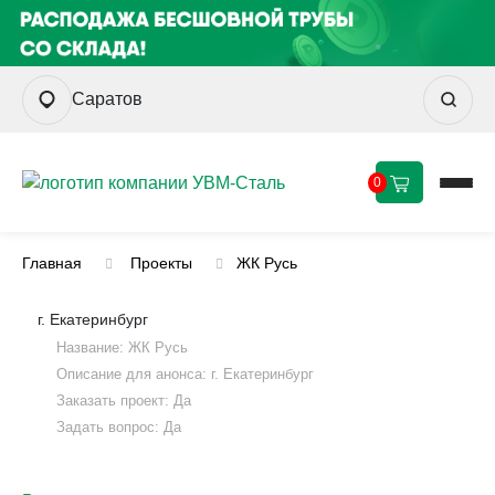
Саратов
0
Главная
Проекты
ЖК Русь
г. Екатеринбург
Название: ЖК Русь
Описание для анонса: г. Екатеринбург
Заказать проект: Да
Задать вопрос: Да