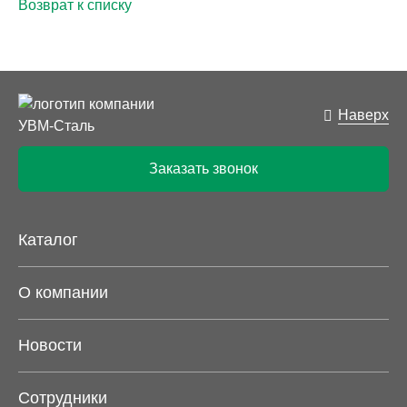
Возврат к списку
Наверх
Заказать звонок
Каталог
О компании
Новости
Сотрудники