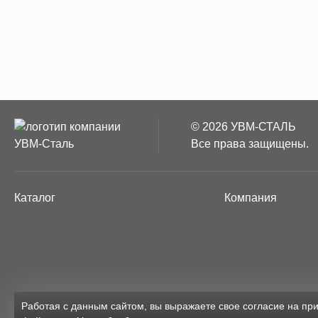
© 2026 УВМ-СТАЛЬ
Все права защищены.
Каталог
Компания
Работая с данным сайтом, вы выражаете свое согласие на п