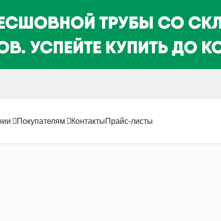
нии
Покупателям
Контакты
Прайс-листы