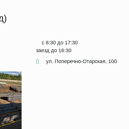
д)
с 8:30 до 17:30
заезд до 16:30
ул. Поперечно-Отарская, 100