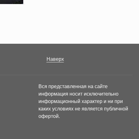
Наверх
Вся представленная на сайте
информация носит исключительно
информационный характер и ни при
каких условиях не является публичной
офертой.