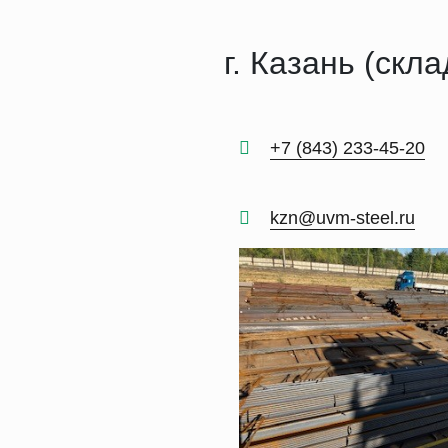
г. Казань (скла
+7 (843) 233-45-20
kzn@uvm-steel.ru