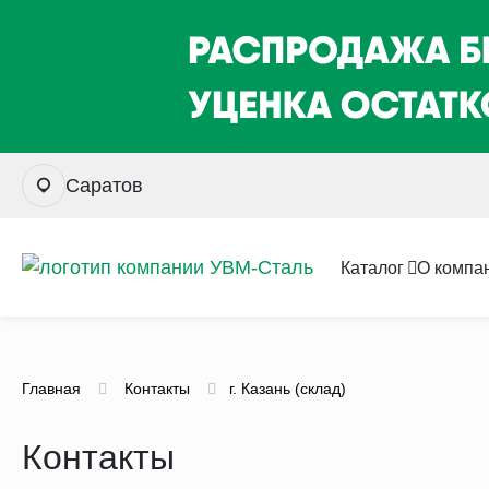
Саратов
Каталог
О компа
Главная
Контакты
г. Казань (склад)
Контакты