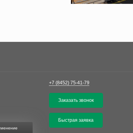
+7 (8452) 75-41-79
Заказать звонок
Быстрая заявка
рименение