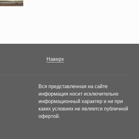
Наверх
Вся представленная на сайте
информация носит исключительно
информационный характер и ни при
каких условиях не является публичной
офертой.