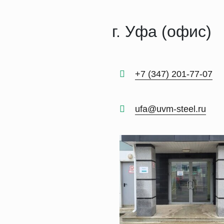
г. Уфа (офис)
+7 (347) 201-77-07
ufa@uvm-steel.ru