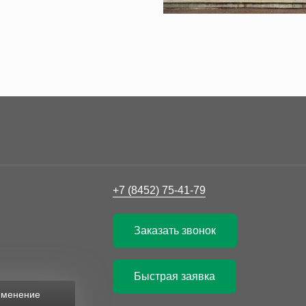
+7 (8452) 75-41-79
Заказать звонок
Быстрая заявка
рименение