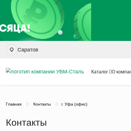
Саратов
Каталог
О компа
Главная
Контакты
г. Уфа (офис)
Контакты