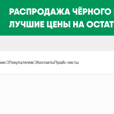
нии
Покупателям
Контакты
Прайс-листы