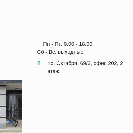
Пн - Пт: 9:00 - 18:00
Сб - Вс: выходные
пр. Октября, 69/3, офис 202, 2
этаж