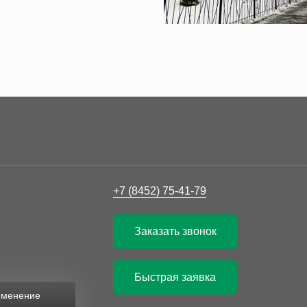
+7 (8452) 75-41-79
Заказать звонок
Быстрая заявка
рименение