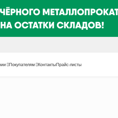
нии
Покупателям
Контакты
Прайс-листы