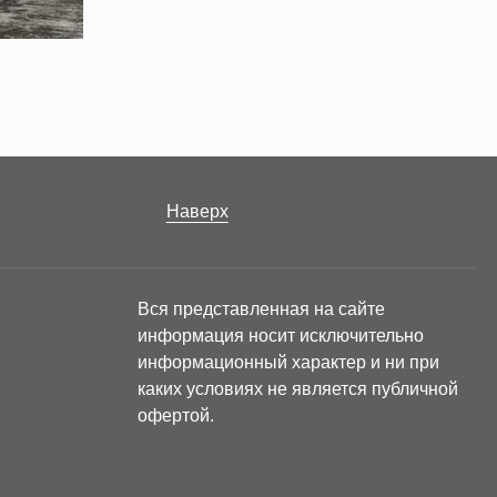
Наверх
Вся представленная на сайте
информация носит исключительно
информационный характер и ни при
каких условиях не является публичной
офертой.