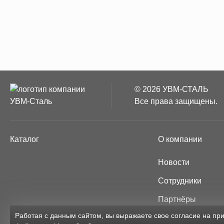
© 2026 УВМ-СТАЛЬ
Все права защищены.
Каталог
О компании
Новости
Сотрудники
Партнёры
Работая с данным сайтом, вы выражаете свое согласие на п
Карта сайта