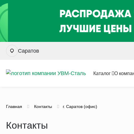
Саратов
Каталог
О компа
Главная
Контакты
г. Саратов (офис)
Контакты