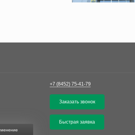
+7 (8452) 75-41-79
Заказать звонок
Быстрая заявка
рименение