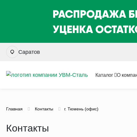
Саратов
Каталог
О компа
Главная
Контакты
г. Тюмень (офис)
Контакты