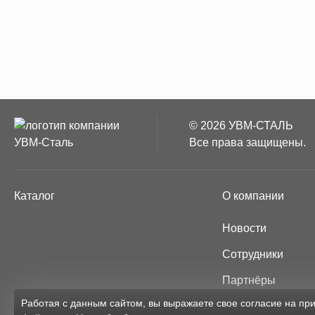
© 2026 УВМ-СТАЛЬ
Все права защищены.
Каталог
О компании
Новости
Сотрудники
Партнёры
Работая с данным сайтом, вы выражаете свое согласие на п
Карта сайта