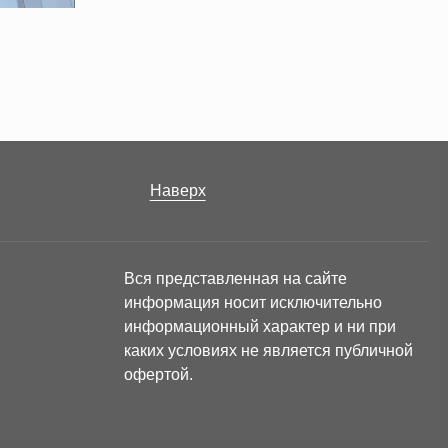
Наверх
Вся представленная на сайте
информация носит исключительно
информационный характер и ни при
каких условиях не является публичной
офертой.