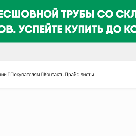
нии
Покупателям
Контакты
Прайс-листы