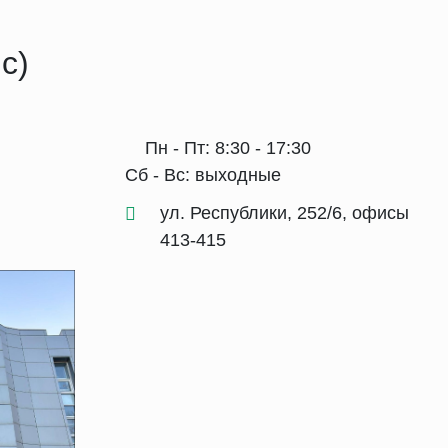
с)
Пн - Пт: 8:30 - 17:30
Сб - Вс: выходные
ул. Республики, 252/6, офисы
413-415