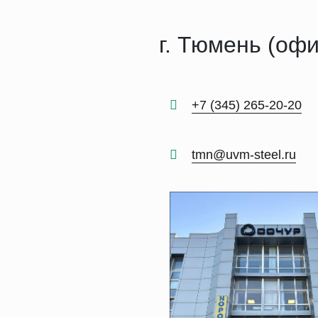
г. Тюмень (офи
+7 (345) 265-20-20
tmn@uvm-steel.ru