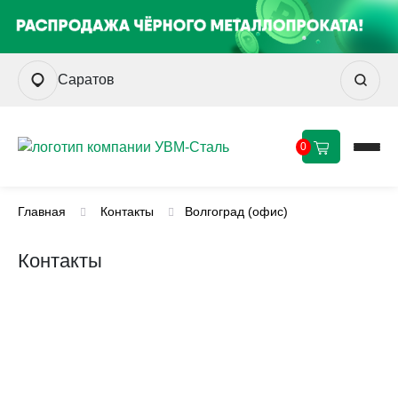
Саратов
0
Главная
Контакты
Волгоград (офис)
Контакты