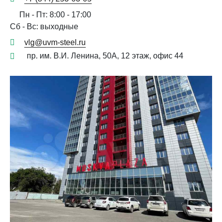
Пн - Пт: 8:00 - 17:00
Сб - Вс: выходные
vlg@uvm-steel.ru
пр. им. В.И. Ленина, 50А, 12 этаж, офис 44