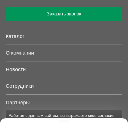
Заказать звонок
Каталог
О компании
Новости
Сотрудники
Партнёры
Работая с данным сайтом, вы выражаете свое согласие
Карта сайта
на применение файлов cookie и обработку персональных
данных на условиях, изложенных в
соответствующих