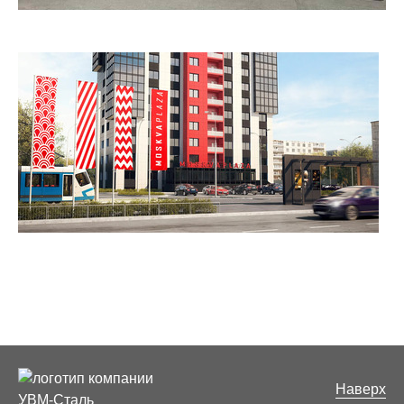
Наверх