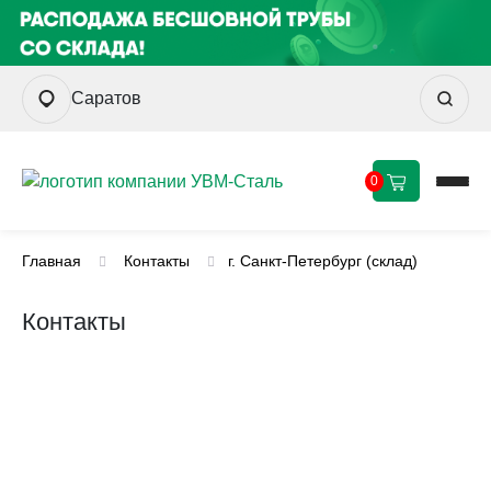
Саратов
0
Главная
Контакты
г. Санкт-Петербург (склад)
Контакты