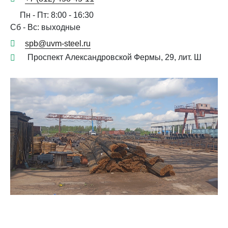
Пн - Пт: 8:00 - 16:30
Сб - Вс: выходные
spb@uvm-steel.ru
Проспект Александровской Фермы, 29, лит. Ш