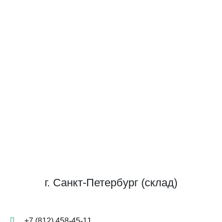
г. Санкт-Петербург (склад)
+7 (812) 458-45-11