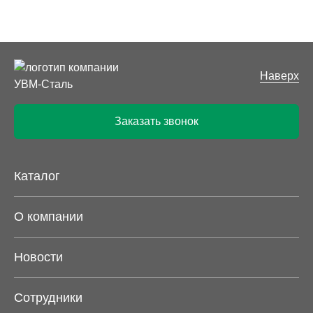
Наверх
Заказать звонок
Каталог
О компании
Новости
Сотрудники