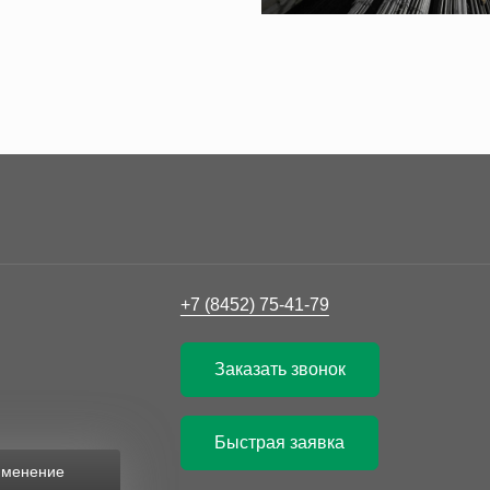
+7 (8452) 75-41-79
Заказать звонок
Быстрая заявка
рименение