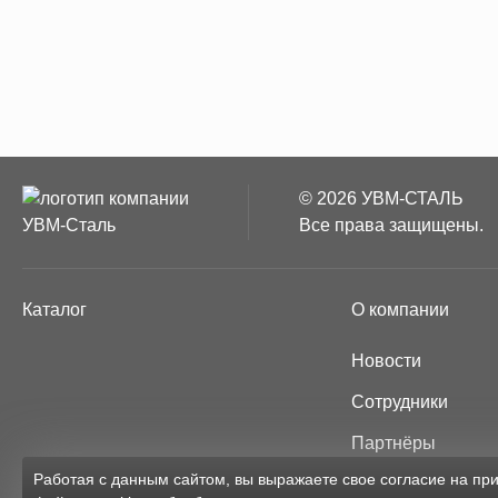
© 2026 УВМ-СТАЛЬ
Все права защищены.
Каталог
О компании
Новости
Сотрудники
Партнёры
Работая с данным сайтом, вы выражаете свое согласие на п
Карта сайта