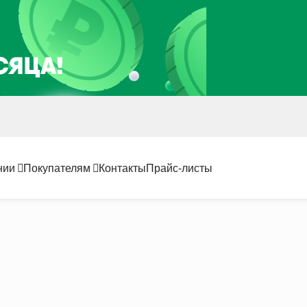
нии
Покупателям
Контакты
Прайс-листы