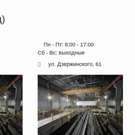
д)
Пн - Пт: 8:00 - 17:00
Сб - Вс: выходные
ул. Дзержинского, 61