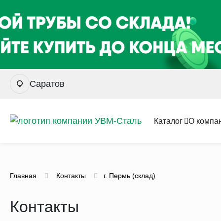
Саратов
Каталог
О компа
Главная
Контакты
г. Пермь (склад)
Контакты