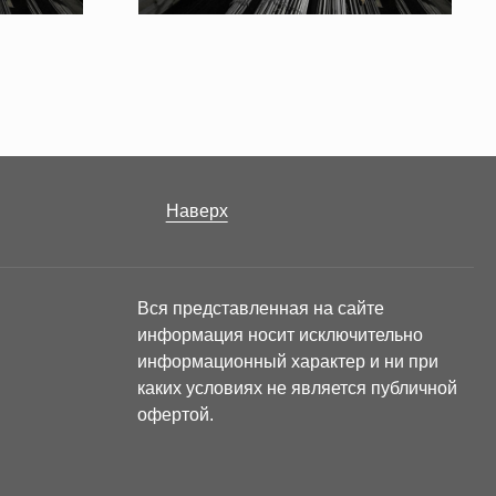
Наверх
Вся представленная на сайте
информация носит исключительно
информационный характер и ни при
каких условиях не является публичной
офертой.