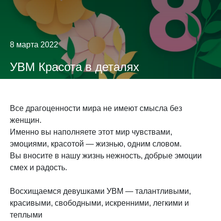
8 марта 2022
УВМ Красота в деталях
Все драгоценности мира не имеют смысла без
женщин.
Именно вы наполняете этот мир чувствами,
эмоциями, красотой — жизнью, одним словом.
Вы вносите в нашу жизнь нежность, добрые эмоции
смех и радость.
Восхищаемся девушками УВМ — талантливыми,
красивыми, свободными, искренними, легкими и
теплыми