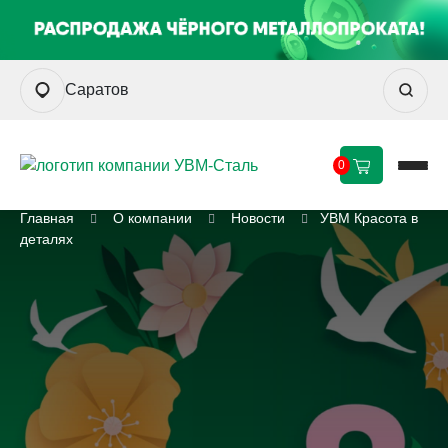
Саратов
0
Главная
О компании
Новости
УВМ Красота в
деталях