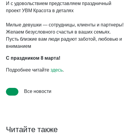
И с удовольствием представляем праздничный
проект УВМ Красота в деталях
Милые девушки — сотрудницы, клиенты и партнеры!
Желаем безусловного счастья в ваших семьях.
Пусть близкие вам люди радуют заботой, любовью и
вниманием
С праздником 8 марта!
Подробнее читайте
здесь
.
Все новости
Читайте также