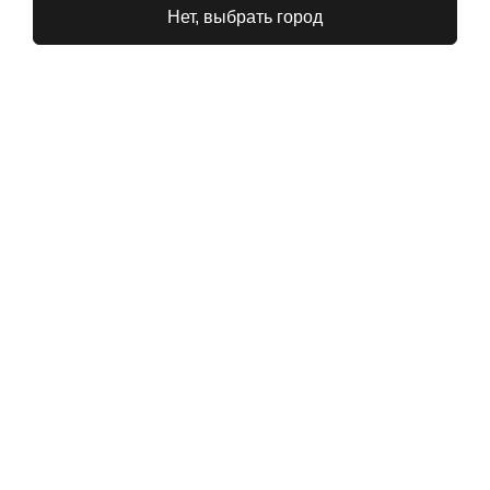
Нет, выбрать город