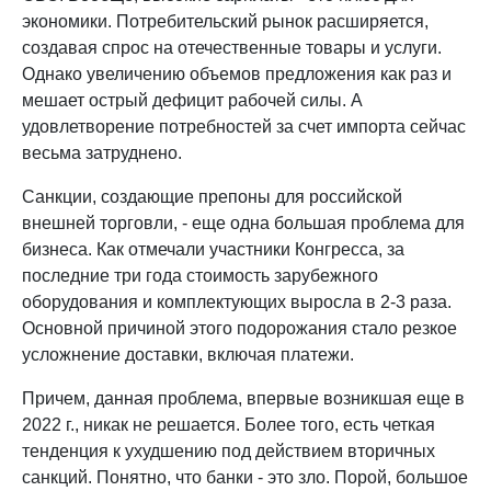
экономики. Потребительский рынок расширяется,
создавая спрос на отечественные товары и услуги.
Однако увеличению объемов предложения как раз и
мешает острый дефицит рабочей силы. А
удовлетворение потребностей за счет импорта сейчас
весьма затруднено.
Санкции, создающие препоны для российской
внешней торговли, - еще одна большая проблема для
бизнеса. Как отмечали участники Конгресса, за
последние три года стоимость зарубежного
оборудования и комплектующих выросла в 2-3 раза.
Основной причиной этого подорожания стало резкое
усложнение доставки, включая платежи.
Причем, данная проблема, впервые возникшая еще в
2022 г., никак не решается. Более того, есть четкая
тенденция к ухудшению под действием вторичных
санкций. Понятно, что банки - это зло. Порой, большое