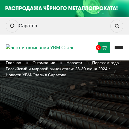
Саратов
0
Главная
О компании
Новости
Перелом года.
Российский и мировой рынок стали: 23-30 июня 2024 г..
Новости УВМ-Сталь в Саратове