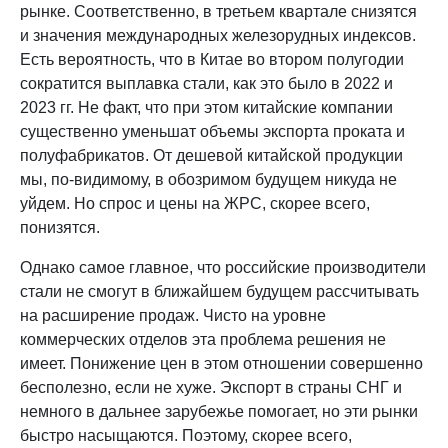
рынке. Соответственно, в третьем квартале снизятся
и значения международных железорудных индексов.
Есть вероятность, что в Китае во втором полугодии
сократится выплавка стали, как это было в 2022 и
2023 гг. Не факт, что при этом китайские компании
существенно уменьшат объемы экспорта проката и
полуфабрикатов. От дешевой китайской продукции
мы, по-видимому, в обозримом будущем никуда не
уйдем. Но спрос и цены на ЖРС, скорее всего,
понизятся.
Однако самое главное, что российские производители
стали не смогут в ближайшем будущем рассчитывать
на расширение продаж. Чисто на уровне
коммерческих отделов эта проблема решения не
имеет. Понижение цен в этом отношении совершенно
бесполезно, если не хуже. Экспорт в страны СНГ и
немного в дальнее зарубежье помогает, но эти рынки
быстро насыщаются. Поэтому, скорее всего,