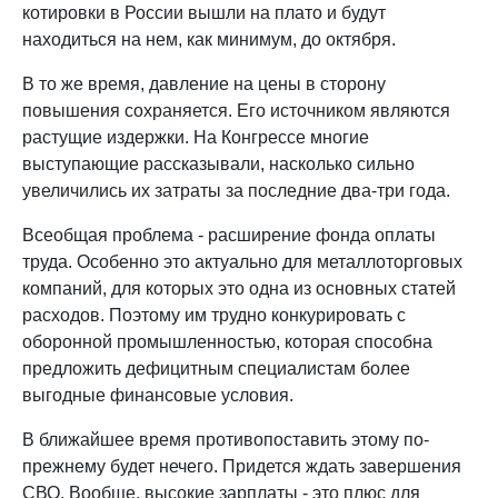
котировки в России вышли на плато и будут
находиться на нем, как минимум, до октября.
В то же время, давление на цены в сторону
повышения сохраняется. Его источником являются
растущие издержки. На Конгрессе многие
выступающие рассказывали, насколько сильно
увеличились их затраты за последние два-три года.
Всеобщая проблема - расширение фонда оплаты
труда. Особенно это актуально для металлоторговых
компаний, для которых это одна из основных статей
расходов. Поэтому им трудно конкурировать с
оборонной промышленностью, которая способна
предложить дефицитным специалистам более
выгодные финансовые условия.
В ближайшее время противопоставить этому по-
прежнему будет нечего. Придется ждать завершения
СВО. Вообще, высокие зарплаты - это плюс для