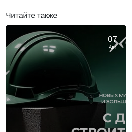
Читайте также
07
Авг