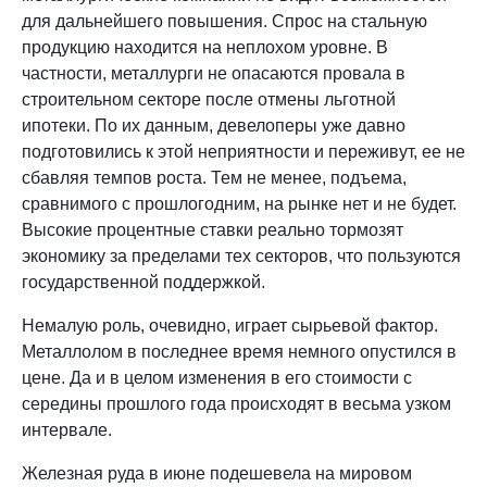
для дальнейшего повышения. Спрос на стальную
продукцию находится на неплохом уровне. В
частности, металлурги не опасаются провала в
строительном секторе после отмены льготной
ипотеки. По их данным, девелоперы уже давно
подготовились к этой неприятности и переживут, ее не
сбавляя темпов роста. Тем не менее, подъема,
сравнимого с прошлогодним, на рынке нет и не будет.
Высокие процентные ставки реально тормозят
экономику за пределами тех секторов, что пользуются
государственной поддержкой.
Немалую роль, очевидно, играет сырьевой фактор.
Металлолом в последнее время немного опустился в
цене. Да и в целом изменения в его стоимости с
середины прошлого года происходят в весьма узком
интервале.
Железная руда в июне подешевела на мировом