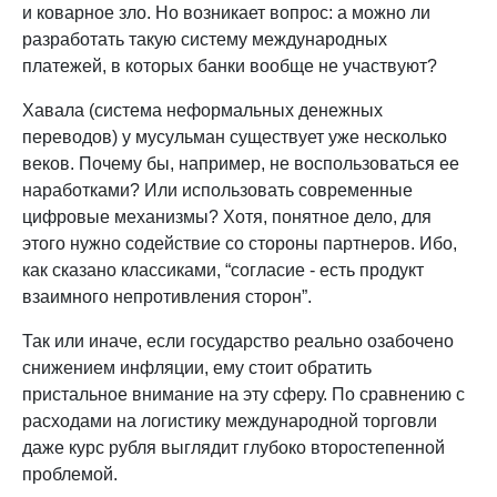
и коварное зло. Но возникает вопрос: а можно ли
разработать такую систему международных
платежей, в которых банки вообще не участвуют?
Хавала (система неформальных денежных
переводов) у мусульман существует уже несколько
веков. Почему бы, например, не воспользоваться ее
наработками? Или использовать современные
цифровые механизмы? Хотя, понятное дело, для
этого нужно содействие со стороны партнеров. Ибо,
как сказано классиками, “согласие - есть продукт
взаимного непротивления сторон”.
Так или иначе, если государство реально озабочено
снижением инфляции, ему стоит обратить
пристальное внимание на эту сферу. По сравнению с
расходами на логистику международной торговли
даже курс рубля выглядит глубоко второстепенной
проблемой.