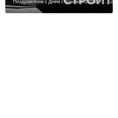
Поздравляем с Днём строителя 2026!