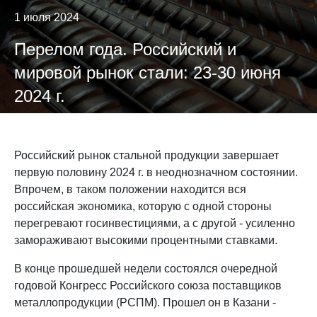
1 июля 2024
Перелом года. Российский и
мировой рынок стали: 23-30 июня
2024 г.
Российский рынок стальной продукции завершает
первую половину 2024 г. в неоднозначном состоянии.
Впрочем, в таком положении находится вся
российская экономика, которую с одной стороны
перегревают госинвестициями, а с другой - усиленно
замораживают высокими процентными ставками.
В конце прошедшей недели состоялся очередной
годовой Конгресс Российского союза поставщиков
металлопродукции (РСПМ). Прошел он в Казани -