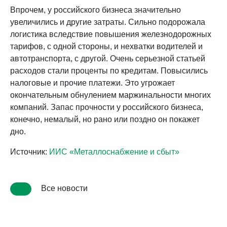
Впрочем, у российского бизнеса значительно
увеличились и другие затраты. Сильно подорожала
логистика вследствие повышения железнодорожных
тарифов, с одной стороны, и нехватки водителей и
автотранспорта, с другой. Очень серьезной статьей
расходов стали проценты по кредитам. Повысились
налоговые и прочие платежи. Это угрожает
окончательным обнулением маржинальности многих
компаний. Запас прочности у российского бизнеса,
конечно, немалый, но рано или поздно он покажет
дно.
Источник:
ИИС «Металлоснабжение и сбыт»
Все новости