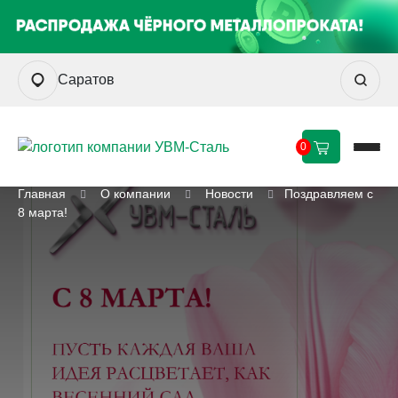
Саратов
0
Главная
О компании
Новости
Поздравляем с
8 марта!