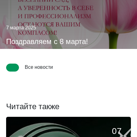
7 марта 2025
Поздравляем с 8 марта!
Все новости
Читайте также
07