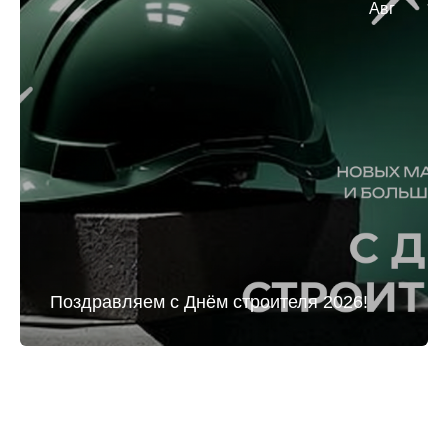
Авг
Поздравляем с Днём строителя 2026!