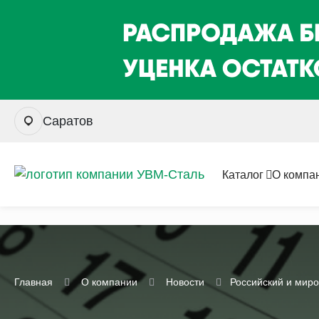
Саратов
Каталог
О компа
Главная
О компании
Новости
Российский и миро