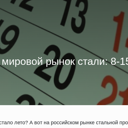
 мировой рынок стали: 8-1
астало лето? А вот на российском рынке стальной про