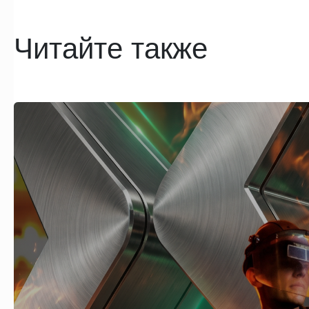
Читайте также