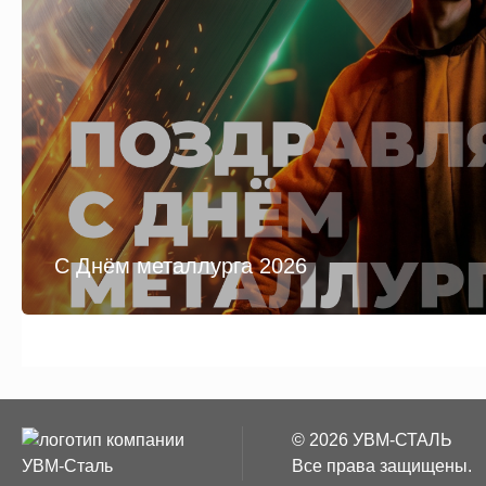
С Днём металлурга 2026
© 2026 УВМ-СТАЛЬ
Все права защищены.