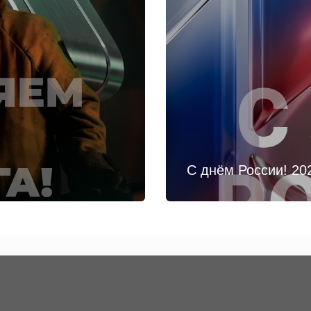
С днём России! 20