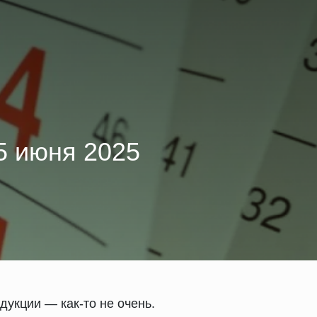
5 июня 2025
дукции — как-то не очень.