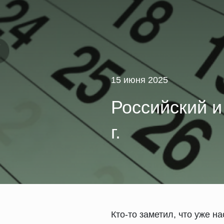
15 июня 2025
Российский и
г.
Кто-то заметил, что уже н