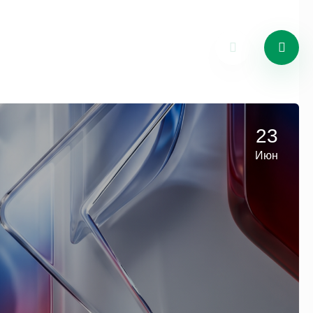
23
Июн