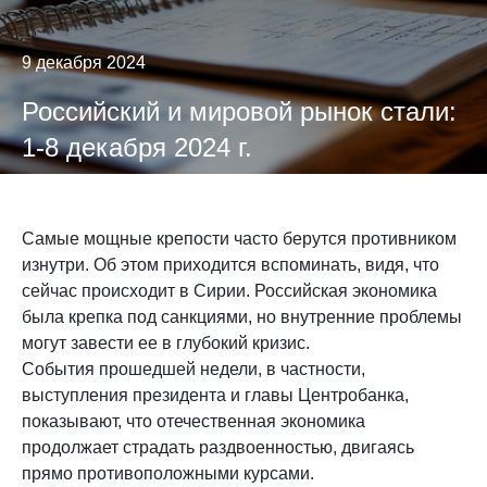
9 декабря 2024
Российский и мировой рынок стали:
1-8 декабря 2024 г.
Самые мощные крепости часто берутся противником
изнутри. Об этом приходится вспоминать, видя, что
сейчас происходит в Сирии. Российская экономика
была крепка под санкциями, но внутренние проблемы
могут завести ее в глубокий кризис.
События прошедшей недели, в частности,
выступления президента и главы Центробанка,
показывают, что отечественная экономика
продолжает страдать раздвоенностью, двигаясь
прямо противоположными курсами.