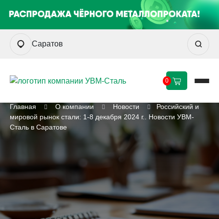
Саратов
0
Главная
О компании
Новости
Российский и
мировой рынок стали: 1-8 декабря 2024 г.. Новости УВМ-
Сталь в Саратове