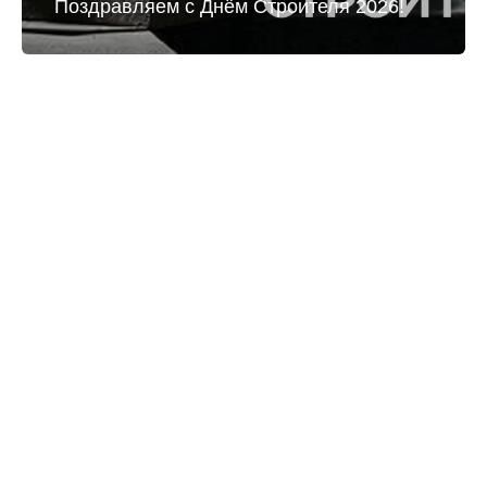
Поздравляем с Днём Строителя 2026!