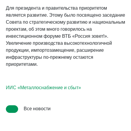
Для президента и правительства приоритетом
является развитие. Этому было посвящено заседание
Совета по стратегическому развитию и национальным
проектам, об этом много говорилось на
инвестиционном форуме ВТБ «Россия зовет!».
Увеличение производства высокотехнологичной
продукции, импортозамещение, расширение
инфраструктуры по-прежнему остаются
приоритетами.
ИИС «Металлоснабжение и сбыт»
Все новости