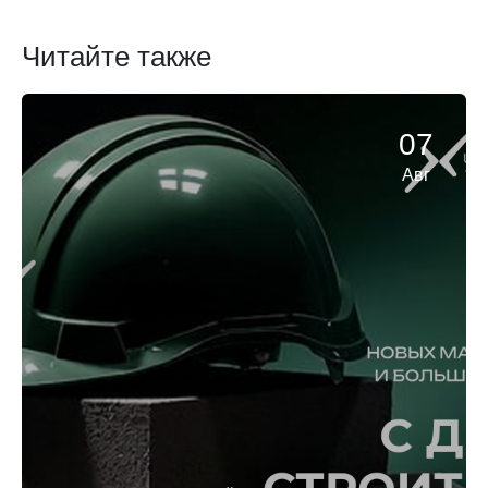
Читайте также
07
Авг