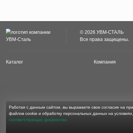
© 2026 УВМ-СТАЛЬ
Все права защищены.
Каталог
Компания
Работая с данным сайтом, вы выражаете свое согласие на п
файлов cookie и обработку персональных данных на условиях
соответствующих документах.