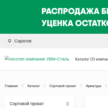
Саратов
Каталог
О компа
Главная
Каталог
Сортовой прокат
Арматура
Сортовой прокат