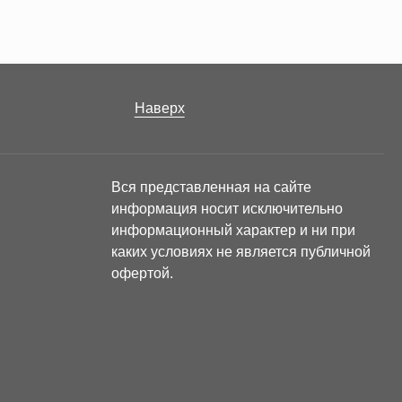
Наверх
Вся представленная на сайте
информация носит исключительно
информационный характер и ни при
каких условиях не является публичной
офертой.