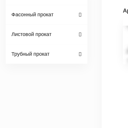
А
Фасонный прокат
Листовой прокат
Трубный прокат